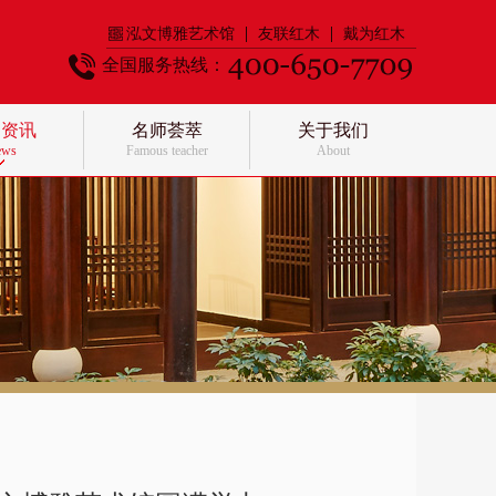
泓文博雅艺术馆
友联红木
戴为红木
全国服务热线：
闻资讯
名师荟萃
关于我们
ews
Famous teacher
About