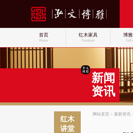
首页
红木家具
博雅
Home
Furniture
Gift
新闻
资讯
网站首页
>
最新资讯
红木
讲堂