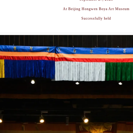
At Beijing Hongwen Boya Art Museum
Successfully held