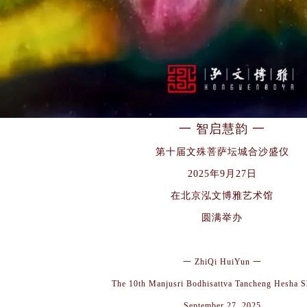
一 智启慧韵 一
第十届文殊菩萨坛城合沙盛仪
2025年9月27日
在北京泓文博雅艺术馆
圆满举办
一 ZhiQi HuiYun 一
The 10th Manjusri Bodhisattva Tancheng Hesha S
September 27, 2025