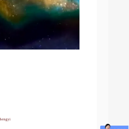
hengyi