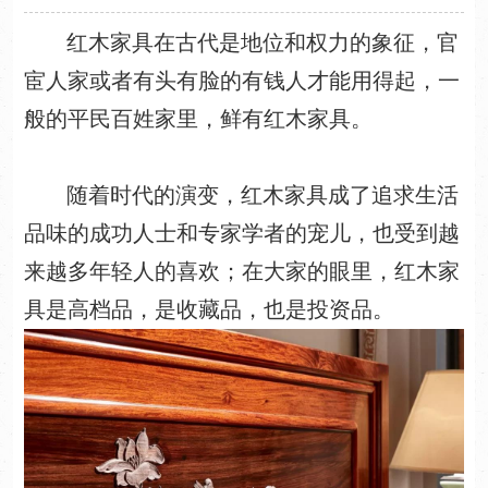
红木家具在古代是地位和权力的象征，官
宦人家或者有头有脸的有钱人才能用得起，一
般的平民百姓家里，鲜有红木家具。
随着时代的演变，红木家具成了追求生活
品味的成功人士和专家学者的宠儿，也受到越
来越多年轻人的喜欢；在大家的眼里，红木家
具是高档品，是收藏品，也是投资品。