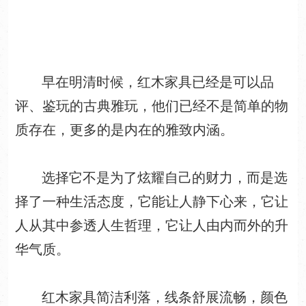
早在明清时候，红木家具已经是可以品
评、鉴玩的古典雅玩，他们已经不是简单的物
质存在，更多的是内在的雅致内涵。
选择它不是为了炫耀自己的财力，而是选
择了一种生活态度，它能让人静下心来，它让
人从其中参透人生哲理，它让人由内而外的升
华气质。
红木家具简洁利落，线条舒展流畅，颜色