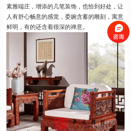
素雅端庄，增添的几笔装饰，也恰到好处，让
人有舒心畅意的感觉，委婉含蓄的雕刻，寓意
鲜明，有的还含着很深的禅意。