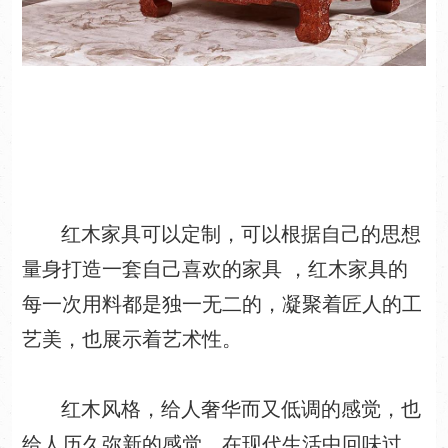
红木家具可以定制，可以根据自己的思想
量身打造一套自己喜欢的家具 ，红木家具的
每一次用料都是独一无二的，凝聚着匠人的工
艺美，也展示着艺术性。
红木风格，给人奢华而又低调的感觉，也
给人历久弥新的感觉，在现代生活中回味过