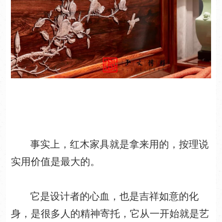
事实上，红木家具就是拿来用的，按理说
实用价值是最大的。
它是设计者的心血，也是吉祥如意的化
身，是很多人的精神寄托，它从一开始就是艺