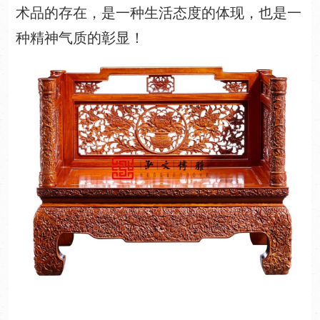
术品的存在，是一种生活态度的体现，也是一
种精神气质的彰显！