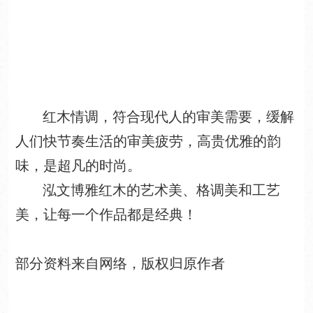
红木情调，符合现代人的审美需要，缓解
人们快节奏生活的审美疲劳，高贵优雅的韵
味，是超凡的时尚。
泓文博雅红木的艺术美、格调美和工艺
美，让每一个作品都是经典！
部分资料来自网络，版权归原作者