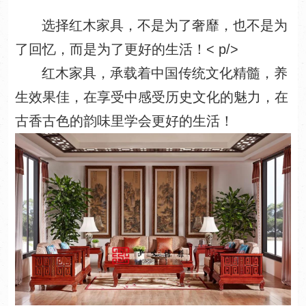
选择红木家具，不是为了奢靡，也不是为
了回忆，而是为了更好的生活！< p/>
红木家具，承载着中国传统文化精髓，养
生效果佳，在享受中感受历史文化的魅力，在
古香古色的韵味里学会更好的生活！