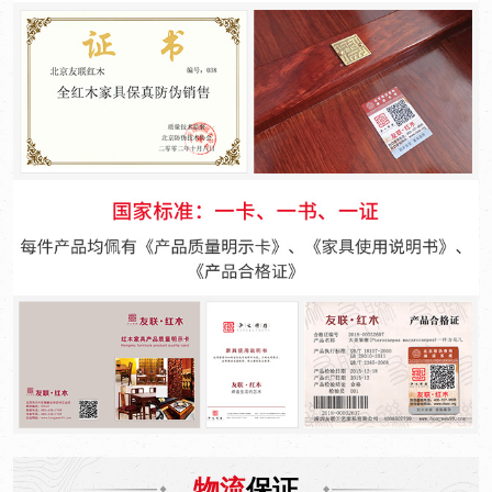
物流
保证