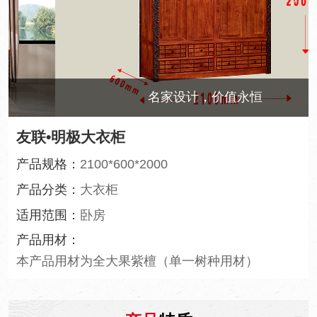
名家设计，价值永恒
友联•明极大衣柜
产品规格：
2100*600*2000
产品分类：
大衣柜
适用范围：
卧房
产品用材：
本产品用材为全大果紫檀（单一树种用材）