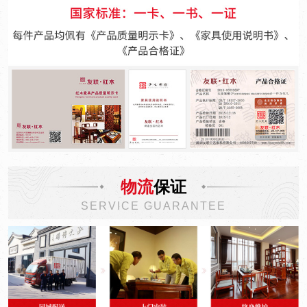
物流
保证
SERVICE GUARANTEE