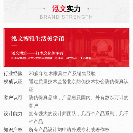
泓文
实力
BRAND STRENGTH
行业经验：
20多年红木家具生产及销售经验
权威认证：
通过质量技术监督北京防伪技术协会防伪保真认
证
客户认可：
防伪保真品牌，产品惠及国内、外有数以万计的
客户
设计能力：
拥有强大的设计师团队，几百个产品系列，几千
种产品
知识产权：
所有产品设计均申请外观专利或著作权