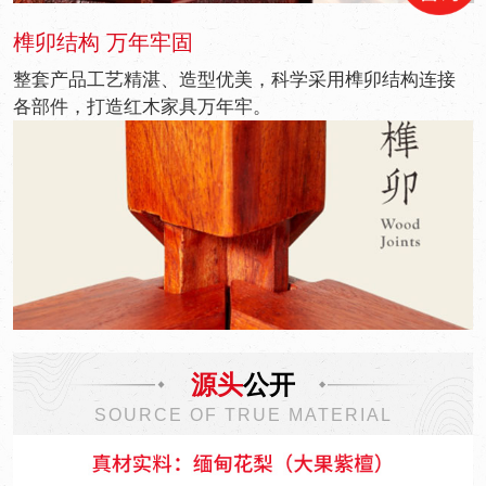
榫卯结构 万年牢固
整套产品工艺精湛、造型优美，科学采用榫卯结构连接
各部件，打造红木家具万年牢。
源头
公开
SOURCE OF TRUE MATERIAL