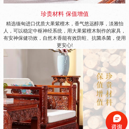
珍贵材料 保值增值
精选缅甸进口优质大果紫檀木，香气悠远醇厚，淡雅怡
人，可以稳定中枢神经系统，用大果紫檀木制作的家具，
有安神保健功效，自然木香能有效防蛀、抗菌杀菌，使用
更安心!