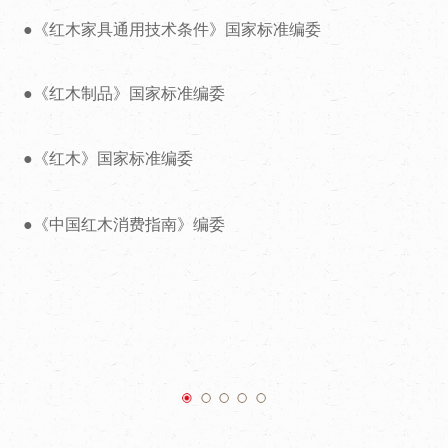
●《红木家具通用技术条件》国家标准编委
●《红木制品》国家标准编委
●
《红木》国家标准编委
●
《中国红木消费指南》编委