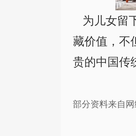
为儿女留
藏价值，不
贵的中国传
部分资料来自网