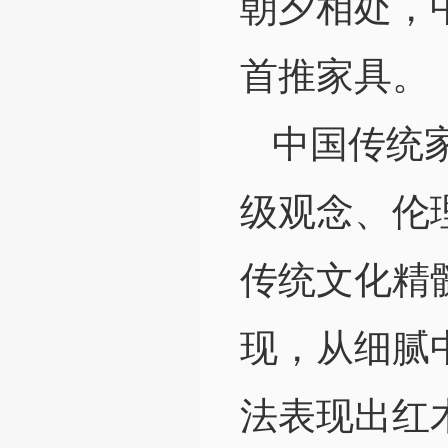
朝夕相处，
首推家具。
中国传统
级观念、伦
传统文化精
现，从细腻
法表现出红