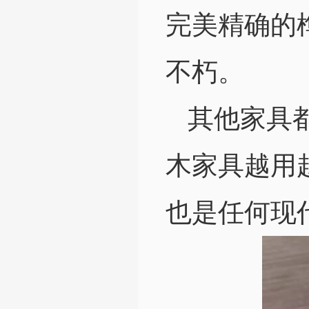
完美精确的
不朽。
其他家具
木家具越用
也是任何现