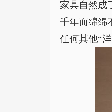
家具自然成
千年而绵绵
任何其他“