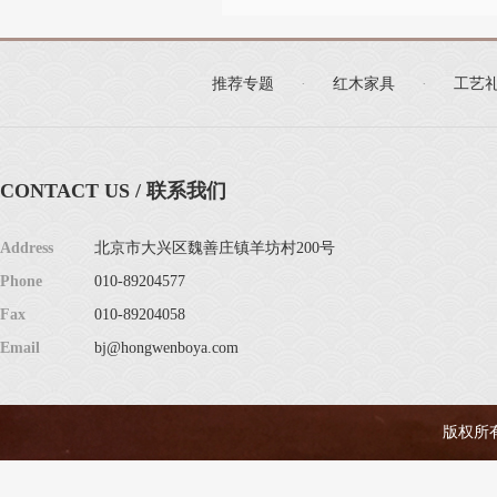
推荐专题
·
红木家具
·
工艺
CONTACT US / 联系我们
Address
北京市大兴区魏善庄镇羊坊村200号
Phone
010-89204577
Fax
010-89204058
Email
bj@hongwenboya.com
版权所有 