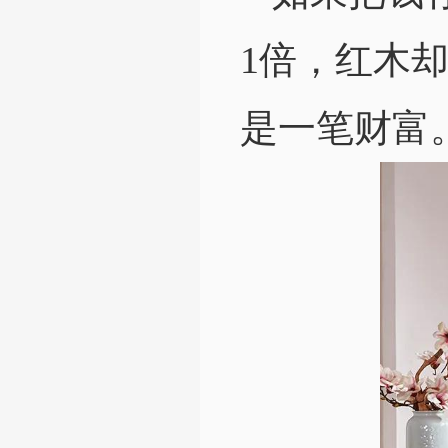
1倍，红木
是一笔财富