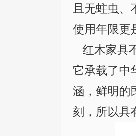
且无蛀虫、
使用年限更
红木家具
它承载了中
涵，鲜明的
刻，所以具