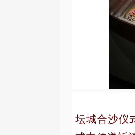
坛城合沙仪