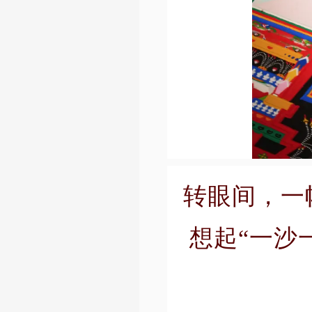
转眼间，一
想起“一沙