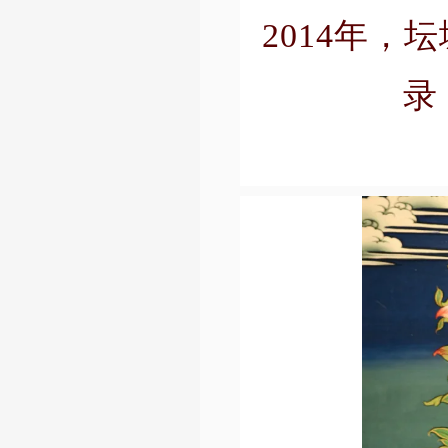
2014年
录