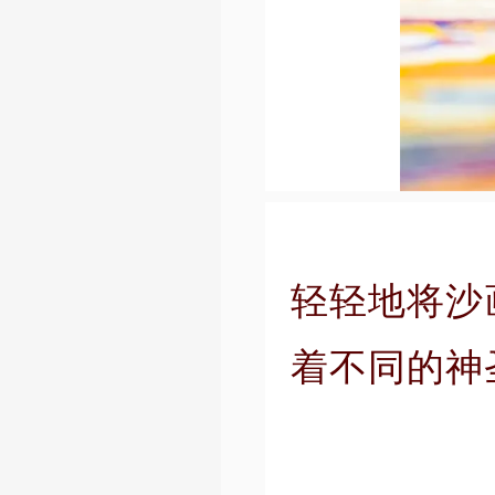
轻轻地将沙
着不同的神