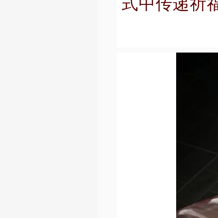
式中传递祈