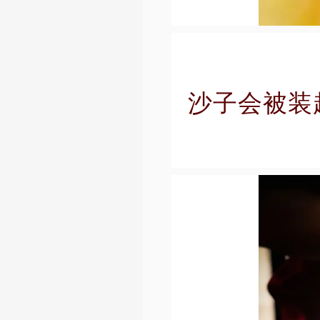
沙子会被装