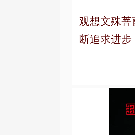
观想文殊菩
断追求进步