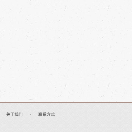
关于我们
·
联系方式