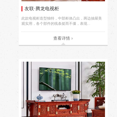
友联·腾龙电视柜
此款电视柜造型独特，中部柜体凸出，两边抽屉美
观实用，各个部件的线条挺而不僵，表现...
查看详情