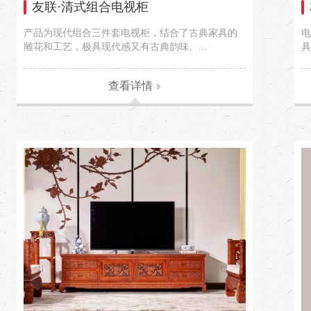
友联·清式组合电视柜
产品为现代组合三件套电视柜，结合了古典家具的
电
雕花和工艺，极具现代感又有古典韵味。...
具
查看详情