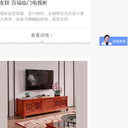
友联·百福临门电视柜
视柜款型新颖、设计独特，全铜明合页的设计更
古典美，面板浮雕蝙蝠纹饰，寓意吉祥...
查看详情