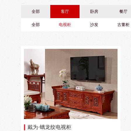
全部
客厅
卧房
餐厅
全部
电视柜
沙发
古董柜
戴为·螭龙纹电视柜