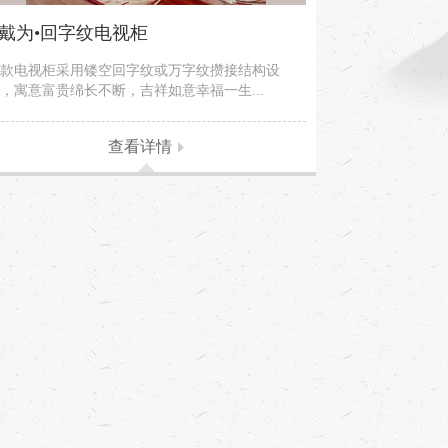
戴为•回字纹电视柜
款电视柜采用镂空回字纹或万字纹攒接结构设
，寓意富贵绵长不断，吉祥如意幸福一生...
查看详情