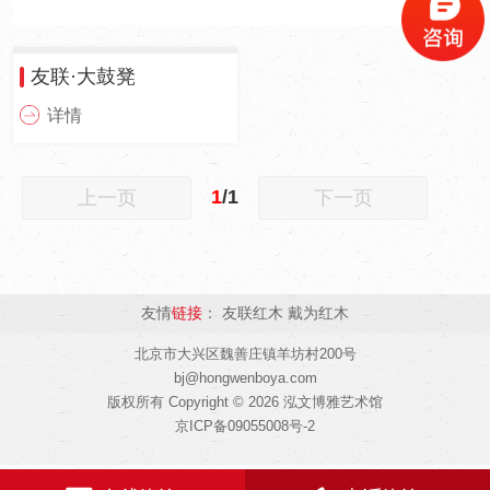
友联·大鼓凳
详情
1
/1
上一页
下一页
友情
链接
：
友联红木
戴为红木
北京市大兴区魏善庄镇羊坊村200号
bj@hongwenboya.com
版权所有 Copyright © 2026 泓文博雅艺术馆
京ICP备09055008号-2